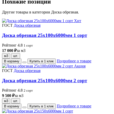
Похожие позиции
Другие товары в категории Доска обрезная.
Хит
ГОСТ
Доска обрезная
Доска обрезная 25х100х6000мм 1 сорт
Рейтинг 4.8
1 сорт
17 000 ₽
за м3
м3
шт.
Подробнее о товаре
В корзину
Купить в 1 клик
Акция
ГОСТ
Доска обрезная
Доска обрезная 25х100х6000мм 2 сорт
Рейтинг 4.8
2 сорт
9 500 ₽
за м3
м3
шт.
Подробнее о товаре
В корзину
Купить в 1 клик