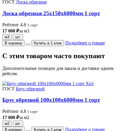
ГОСТ
Доска обрезная
Доска обрезная 25х150х6000мм 1 сорт
Рейтинг 4.8
1 сорт
17 000 ₽
за м3
м3
шт.
Подробнее о товаре
В корзину
Купить в 1 клик
С этим товаром часто покупают
Дополнительные позиции для заказа и доставки одним
рейсом.
Хит
ГОСТ
Брус обрезной
Брус обрезной 100х100х6000мм 1 сорт
Рейтинг 4.8
1 сорт
17 000 ₽
за м2
м2
шт.
Подробнее о товаре
В корзину
Купить в 1 клик