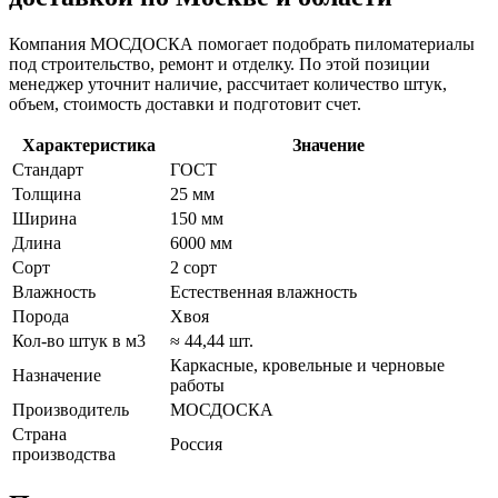
Компания МОСДОСКА помогает подобрать пиломатериалы
под строительство, ремонт и отделку. По этой позиции
менеджер уточнит наличие, рассчитает количество штук,
объем, стоимость доставки и подготовит счет.
Характеристика
Значение
Стандарт
ГОСТ
Толщина
25 мм
Ширина
150 мм
Длина
6000 мм
Сорт
2 сорт
Влажность
Естественная влажность
Порода
Хвоя
Кол-во штук в м3
≈ 44,44 шт.
Каркасные, кровельные и черновые
Назначение
работы
Производитель
МОСДОСКА
Страна
Россия
производства